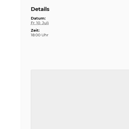
Details
Datum:
Fr. 10. Juli
Zeit:
18:00 Uhr