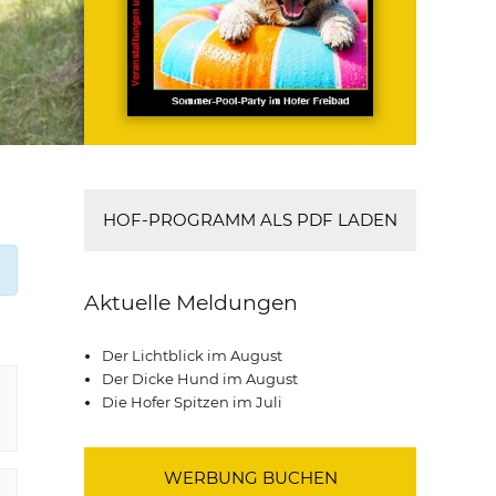
HOF-PROGRAMM ALS PDF LADEN
Aktuelle Meldungen
Der Lichtblick im August
Der Dicke Hund im August
Die Hofer Spitzen im Juli
WERBUNG BUCHEN