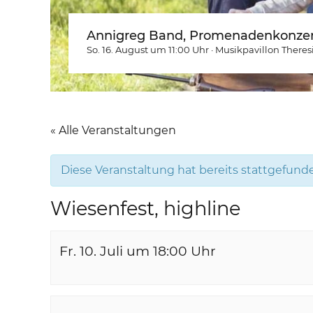
Annigreg Band, Promenadenkonzer
So. 16. August um 11:00
Uhr
·
Musikpavillon Theres
« Alle Veranstaltungen
Diese Veranstaltung hat bereits stattgefund
Wiesenfest, highline
Fr. 10. Juli um 18:00
Uhr