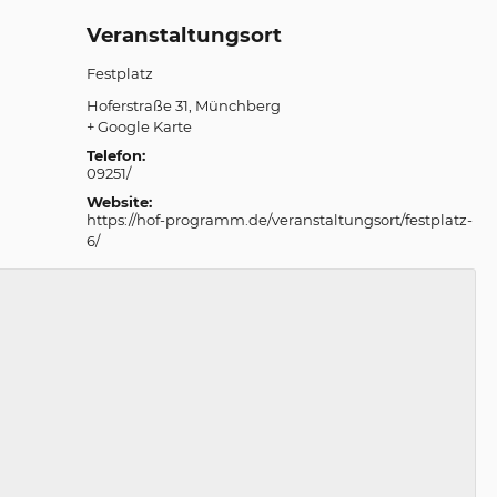
Veranstaltungsort
Festplatz
Hoferstraße 31
Münchberg
+ Google Karte
Telefon:
09251/
Website:
https://hof-programm.de/veranstaltungsort/festplatz-
6/