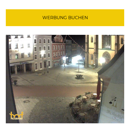
WERBUNG BUCHEN