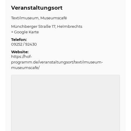
Veranstaltungsort
Textilmuseum, Museumscafé
Münchberger Straße 17
Helmbrechts
+ Google Karte
Telefon:
09252 / 92430
Website:
https://hof-
programm.de/veranstaltungsort/textilmuseum-
museumscafe/