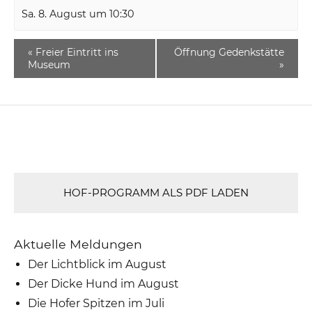
Sa. 8. August um 10:30
«
Freier Eintritt ins
Öffnung Gedenkstätte
Museum
»
HOF-PROGRAMM ALS PDF LADEN
Aktuelle Meldungen
Der Lichtblick im August
Der Dicke Hund im August
Die Hofer Spitzen im Juli