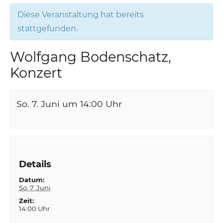
Diese Veranstaltung hat bereits
stattgefunden.
Wolfgang Bodenschatz,
Konzert
So. 7. Juni um 14:00
Uhr
Details
Datum:
So. 7. Juni
Zeit:
14:00 Uhr