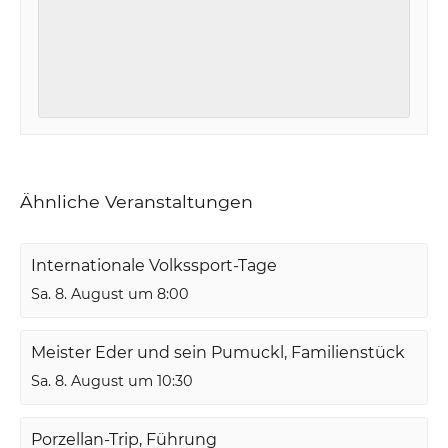
Ähnliche Veranstaltungen
Internationale Volkssport-Tage
Sa. 8. August um 8:00
Meister Eder und sein Pumuckl, Familienstück
Sa. 8. August um 10:30
Porzellan-Trip, Führung