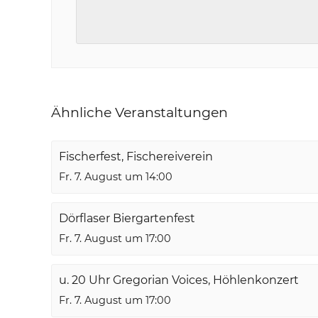
Ähnliche Veranstaltungen
Fischerfest, Fischereiverein
Fr. 7. August um 14:00
Dörflaser Biergartenfest
Fr. 7. August um 17:00
u. 20 Uhr Gregorian Voices, Höhlenkonzert
Fr. 7. August um 17:00