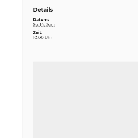
Details
Datum:
So. 14. Juni
Zeit:
10:00 Uhr