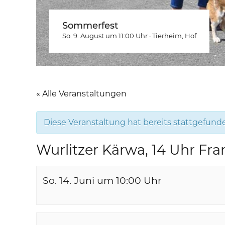
Sommerfest
So. 9. August um 11:00
Uhr
·
Tierheim
, Hof
« Alle Veranstaltungen
Diese Veranstaltung hat bereits stattgefund
Wurlitzer Kärwa, 14 Uhr Fra
So. 14. Juni um 10:00
Uhr