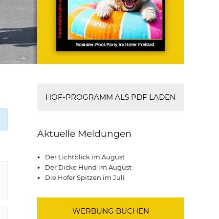
HOF-PROGRAMM ALS PDF LADEN
Aktuelle Meldungen
Der Lichtblick im August
Der Dicke Hund im August
Die Hofer Spitzen im Juli
WERBUNG BUCHEN