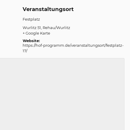
Veranstaltungsort
Festplatz
Wurlitz 51
Rehau/Wurlitz
+ Google Karte
Website:
https://hof-programm.de/veranstaltungsort/festplatz-
17/