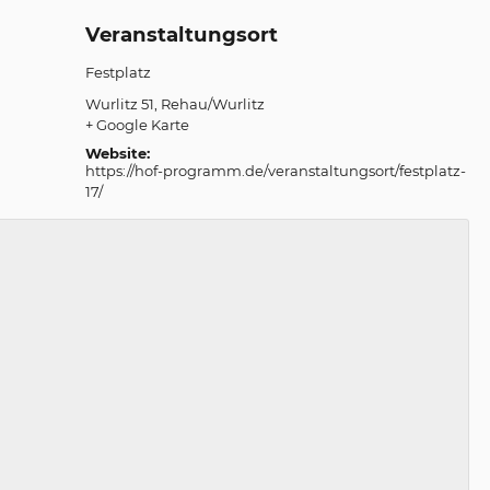
Veranstaltungsort
Festplatz
Wurlitz 51
Rehau/Wurlitz
+ Google Karte
Website:
https://hof-programm.de/veranstaltungsort/festplatz-
17/