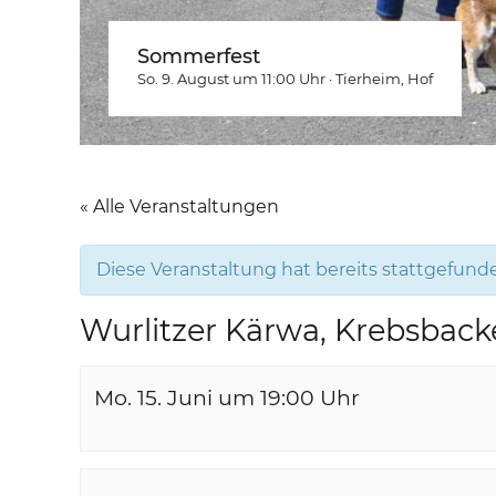
Sommerfest
So. 9. August um 11:00
Uhr
·
Tierheim
, Hof
« Alle Veranstaltungen
Diese Veranstaltung hat bereits stattgefund
Wurlitzer Kärwa, Krebsback
Mo. 15. Juni um 19:00
Uhr