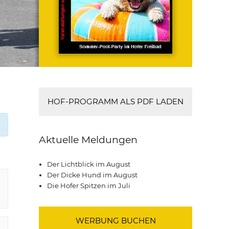
HOF-PROGRAMM ALS PDF LADEN
Aktuelle Meldungen
Der Lichtblick im August
Der Dicke Hund im August
Die Hofer Spitzen im Juli
WERBUNG BUCHEN