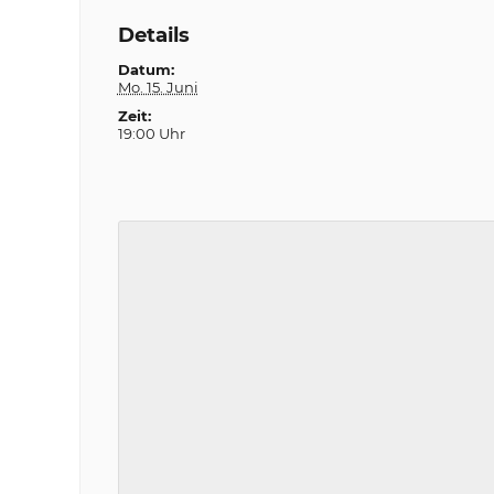
Details
Datum:
Mo. 15. Juni
Zeit:
19:00 Uhr