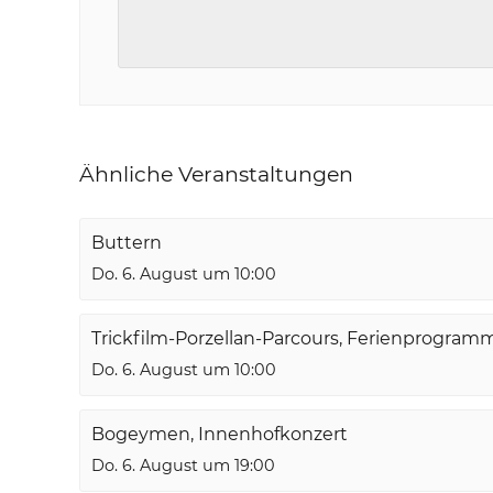
Ähnliche Veranstaltungen
Buttern
Do. 6. August um 10:00
Trickfilm-Porzellan-Parcours, Ferienprogram
Do. 6. August um 10:00
Bogeymen, Innenhofkonzert
Do. 6. August um 19:00