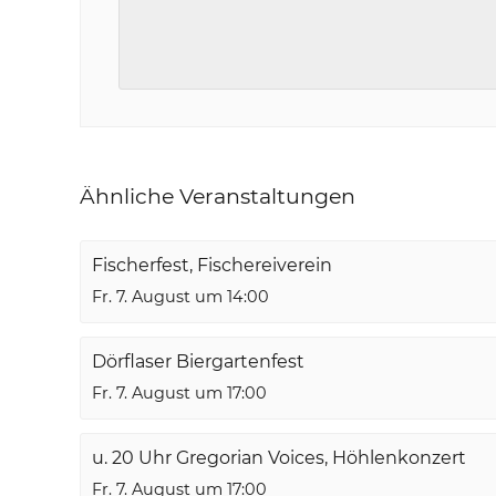
Ähnliche Veranstaltungen
Fischerfest, Fischereiverein
Fr. 7. August um 14:00
Dörflaser Biergartenfest
Fr. 7. August um 17:00
u. 20 Uhr Gregorian Voices, Höhlenkonzert
Fr. 7. August um 17:00