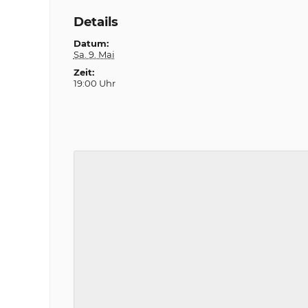
Details
Datum:
Sa. 9. Mai
Zeit:
19:00 Uhr