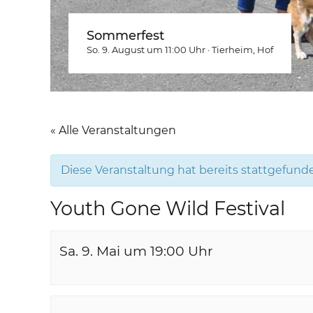
Sommerfest
So. 9. August um 11:00
Uhr
·
Tierheim
, Hof
« Alle Veranstaltungen
Diese Veranstaltung hat bereits stattgefund
Youth Gone Wild Festival
Sa. 9. Mai um 19:00
Uhr