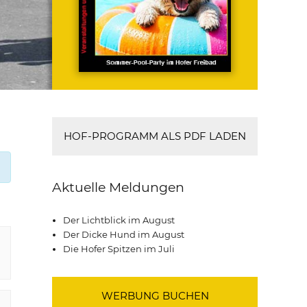
HOF-PROGRAMM ALS PDF LADEN
Aktuelle Meldungen
Der Lichtblick im August
Der Dicke Hund im August
Die Hofer Spitzen im Juli
WERBUNG BUCHEN