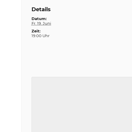
Details
Datum:
Fr. 19. Juni
Zeit:
19:00 Uhr