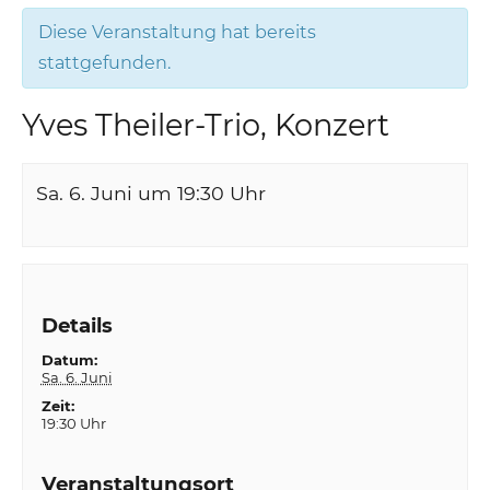
Diese Veranstaltung hat bereits
stattgefunden.
Yves Theiler-Trio, Konzert
Sa. 6. Juni um 19:30
Uhr
Details
Datum:
Sa. 6. Juni
Zeit:
19:30 Uhr
Veranstaltungsort