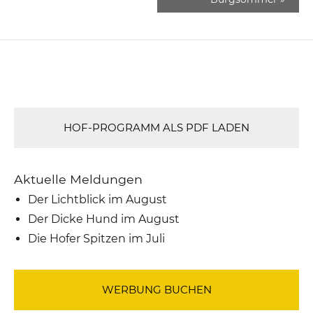
HOF-PROGRAMM ALS PDF LADEN
Aktuelle Meldungen
Der Lichtblick im August
Der Dicke Hund im August
Die Hofer Spitzen im Juli
WERBUNG BUCHEN