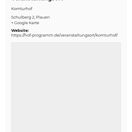
Komturhof
Schulberg 2
Plauen
+ Google Karte
Website:
https://hof-programm.de/veranstaltungsort/komturhof/