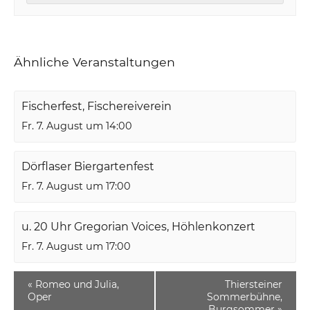
Ähnliche Veranstaltungen
Fischerfest, Fischereiverein
Fr. 7. August um 14:00
Dörflaser Biergartenfest
Fr. 7. August um 17:00
u. 20 Uhr Gregorian Voices, Höhlenkonzert
Fr. 7. August um 17:00
«
Romeo und Julia,
Thiersteiner
Oper
Sommerbühne,
Burgsommer
»