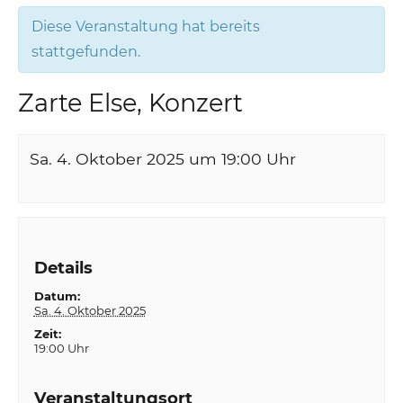
Diese Veranstaltung hat bereits
stattgefunden.
Zarte Else, Konzert
Sa. 4. Oktober 2025 um 19:00
Uhr
Details
Datum:
Sa. 4. Oktober 2025
Zeit:
19:00 Uhr
Veranstaltungsort