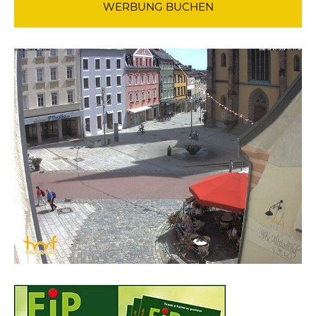
WERBUNG BUCHEN