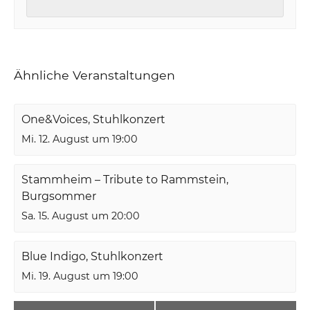
Ähnliche Veranstaltungen
One&Voices, Stuhlkonzert
Mi. 12. August um 19:00
Stammheim – Tribute to Rammstein,
Burgsommer
Sa. 15. August um 20:00
Blue Indigo, Stuhlkonzert
Mi. 19. August um 19:00