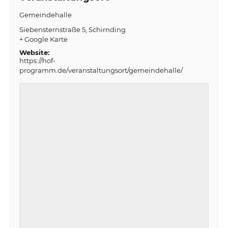
Gemeindehalle
Siebensternstraße 5
Schirnding
+ Google Karte
Website:
https://hof-
programm.de/veranstaltungsort/gemeindehalle/