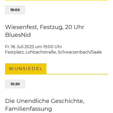
19:00
Wiesenfest, Festzug, 20 Uhr
BluesNid
Fr. 18. Juli 2025 um 19:00
Uhr
Festplatz
,
Lohbachstraße
Schwarzenbach/Saale
WUNSIEDEL
10:30
Die Unendliche Geschichte,
Familienfassung