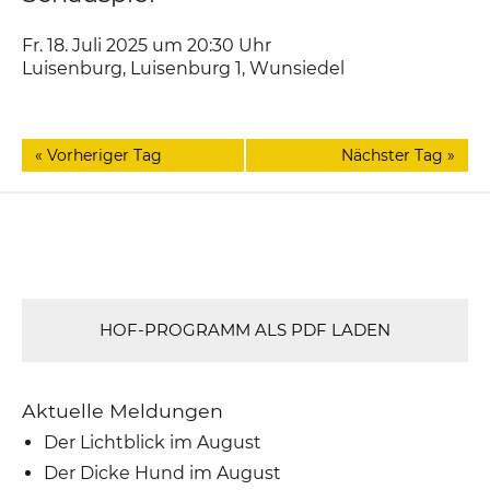
Fr. 18. Juli 2025 um 20:30
Uhr
Luisenburg
,
Luisenburg 1
Wunsiedel
«
Vorheriger Tag
Nächster Tag
»
HOF-PROGRAMM ALS PDF LADEN
Aktuelle Meldungen
Der Lichtblick im August
Der Dicke Hund im August