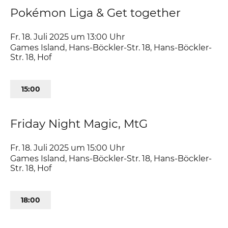
Pokémon Liga & Get together
Fr. 18. Juli 2025 um 13:00
Uhr
Games Island, Hans-Böckler-Str. 18
,
Hans-Böckler-
Str. 18
Hof
15:00
Friday Night Magic, MtG
Fr. 18. Juli 2025 um 15:00
Uhr
Games Island, Hans-Böckler-Str. 18
,
Hans-Böckler-
Str. 18
Hof
18:00