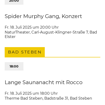
20:00
Spider Murphy Gang, Konzert
Fr. 18. Juli 2025 um 20:00
Uhr
NaturTheater
,
Carl-August-Klingner-Straße 7
Bad
Elster
BAD STEBEN
18:00
Lange Saunanacht mit Rocco
Fr. 18. Juli 2025 um 18:00
Uhr
Therme Bad Steben
,
Badstraße 31
Bad Steben