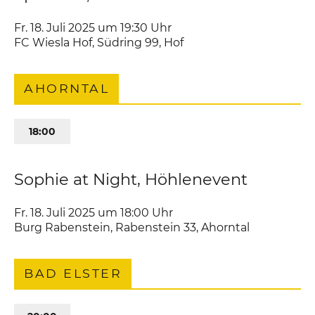
Fr. 18. Juli 2025 um 19:30
Uhr
FC Wiesla Hof
,
Südring 99
Hof
AHORNTAL
18:00
Sophie at Night, Höhlenevent
Fr. 18. Juli 2025 um 18:00
Uhr
Burg Rabenstein
,
Rabenstein 33
Ahorntal
BAD ELSTER