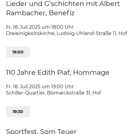
Lieder und G’schichten mit Albert
Rambacher, Benefiz
Fr. 18. Juli 2025 um 18:00
Uhr
Dreieinigkeitskirche
,
Ludwig-Uhland-Straße 11
Hof
19:00
110 Jahre Edith Piaf, Hommage
Fr. 18. Juli 2025 um 19:00
Uhr
Schiller-Quartier
,
Bismarckstraße 31
Hof
19:30
Sportfest, Som Teuer