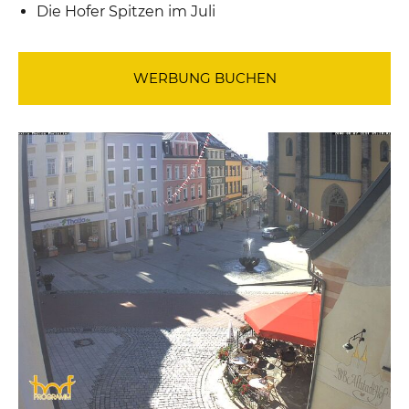
Die Hofer Spitzen im Juli
WERBUNG BUCHEN