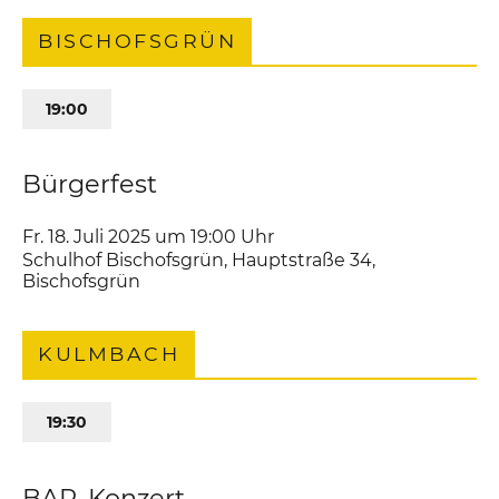
BISCHOFSGRÜN
19:00
Bürgerfest
Fr. 18. Juli 2025 um 19:00
Uhr
Schulhof Bischofsgrün
,
Hauptstraße 34
Bischofsgrün
KULMBACH
19:30
BAP, Konzert