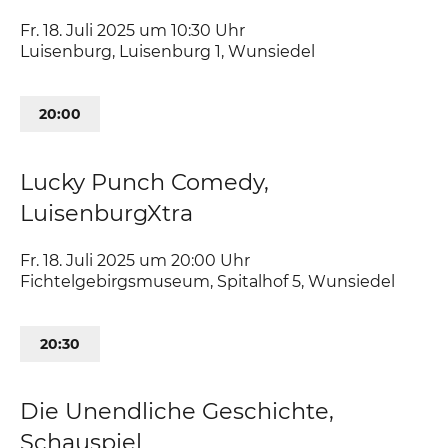
Fr. 18. Juli 2025 um 10:30
Uhr
Luisenburg
,
Luisenburg 1
Wunsiedel
20:00
Lucky Punch Comedy,
LuisenburgXtra
Fr. 18. Juli 2025 um 20:00
Uhr
Fichtelgebirgsmuseum
,
Spitalhof 5
Wunsiedel
20:30
Die Unendliche Geschichte,
Schauspiel