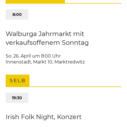
8:00
Walburga Jahrmarkt mit
verkaufsoffenem Sonntag
So. 26. April um 8:00
Uhr
Innenstadt
,
Markt 10
Marktredwitz
SELB
19:30
Irish Folk Night, Konzert