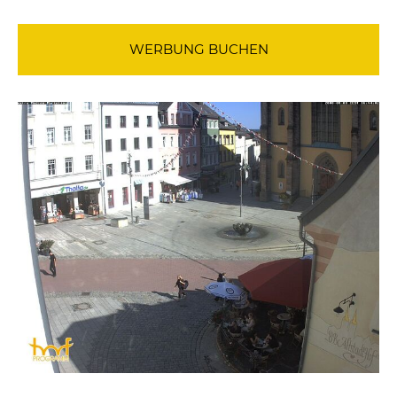
WERBUNG BUCHEN