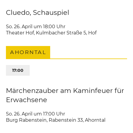
Cluedo, Schauspiel
So. 26. April um 18:00
Uhr
Theater Hof
,
Kulmbacher Straße 5
Hof
AHORNTAL
17:00
Märchenzauber am Kaminfeuer für
Erwachsene
So. 26. April um 17:00
Uhr
Burg Rabenstein
,
Rabenstein 33
Ahorntal