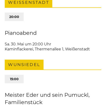
WEISSENSTADT
20:00
Pianoabend
Sa. 30. Mai um 20:00
Uhr
Kaminflackerei
,
Thermenallee 1
Weißenstadt
WUNSIEDEL
15:00
Meister Eder und sein Pumuckl,
Familienstück