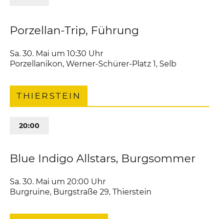
Porzellan-Trip, Führung
Sa. 30. Mai um 10:30
Uhr
Porzellanikon
,
Werner-Schürer-Platz 1
Selb
THIERSTEIN
20:00
Blue Indigo Allstars, Burgsommer
Sa. 30. Mai um 20:00
Uhr
Burgruine
,
Burgstraße 29
Thierstein