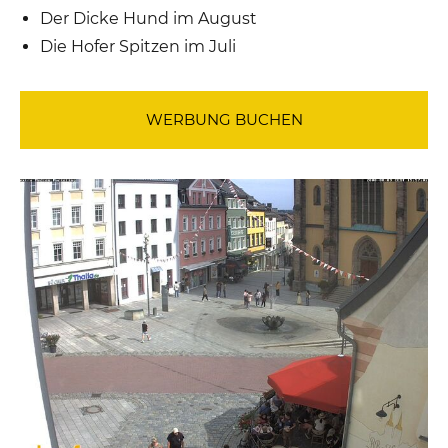
Der Dicke Hund im August
Die Hofer Spitzen im Juli
WERBUNG BUCHEN