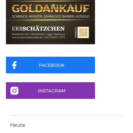
Heute