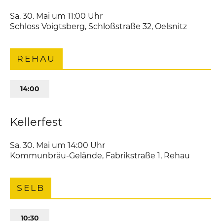
Sa. 30. Mai um 11:00
Uhr
Schloss Voigtsberg
,
Schloßstraße 32
Oelsnitz
REHAU
14:00
Kellerfest
Sa. 30. Mai um 14:00
Uhr
Kommunbräu-Gelände
,
Fabrikstraße 1
Rehau
SELB
10:30