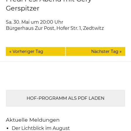
Gerspitzer
Sa. 30. Mai um 20:00
Uhr
Bürgerhaus Zur Post
,
Hofer Str. 1
Zedtwitz
«
Vorheriger Tag
Nächster Tag
»
HOF-PROGRAMM ALS PDF LADEN
Aktuelle Meldungen
Der Lichtblick im August