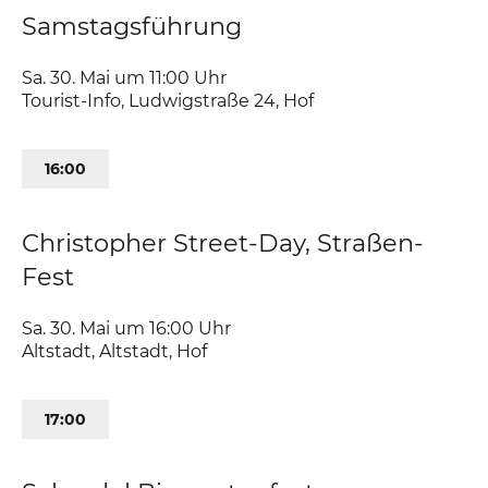
Samstagsführung
Sa. 30. Mai um 11:00
Uhr
Tourist-Info
,
Ludwigstraße 24
Hof
16:00
Christopher Street-Day, Straßen-
Fest
Sa. 30. Mai um 16:00
Uhr
Altstadt
,
Altstadt
Hof
17:00