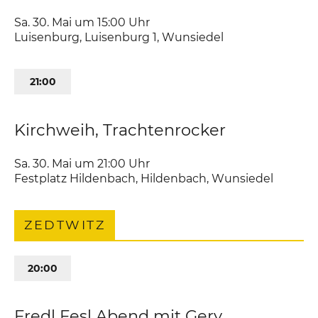
Sa. 30. Mai um 15:00
Uhr
Luisenburg
,
Luisenburg 1
Wunsiedel
21:00
Kirchweih, Trachtenrocker
Sa. 30. Mai um 21:00
Uhr
Festplatz Hildenbach
,
Hildenbach
Wunsiedel
ZEDTWITZ
20:00
Fredl Fesl Abend mit Gery