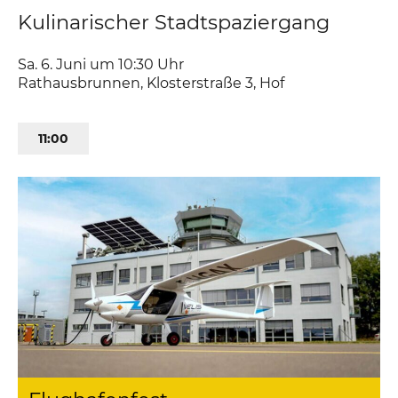
Kulinarischer Stadtspaziergang
Sa. 6. Juni um 10:30
Uhr
Rathausbrunnen
,
Klosterstraße 3
Hof
11:00