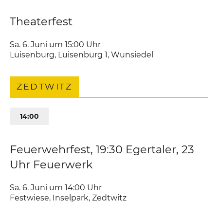
Theaterfest
Sa. 6. Juni um 15:00
Uhr
Luisenburg
,
Luisenburg 1
Wunsiedel
ZEDTWITZ
14:00
Feuerwehrfest, 19:30 Egertaler, 23
Uhr Feuerwerk
Sa. 6. Juni um 14:00
Uhr
Festwiese
,
Inselpark
Zedtwitz