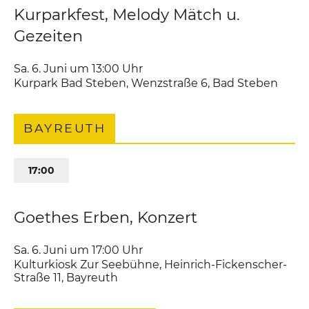
Kurparkfest, Melody Mätch u.
Gezeiten
Sa. 6. Juni um 13:00
Uhr
Kurpark Bad Steben
,
Wenzstraße 6
Bad Steben
BAYREUTH
17:00
Goethes Erben, Konzert
Sa. 6. Juni um 17:00
Uhr
Kulturkiosk Zur Seebühne
,
Heinrich-Fickenscher-
Straße 11
Bayreuth