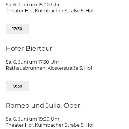
Sa. 6. Juni um 15:00
Uhr
Theater Hof
,
Kulmbacher Straße 5
Hof
17:30
Hofer Biertour
Sa. 6. Juni um 17:30
Uhr
Rathausbrunnen
,
Klosterstraße 3
Hof
19:30
Romeo und Julia, Oper
Sa. 6. Juni um 19:30
Uhr
Theater Hof
,
Kulmbacher Straße 5
Hof