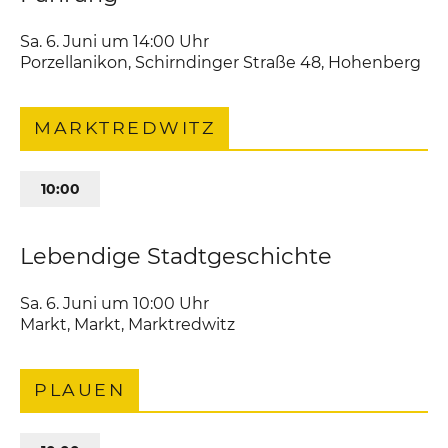
Sa. 6. Juni um 14:00
Uhr
Porzellanikon
,
Schirndinger Straße 48
Hohenberg
MARKTREDWITZ
10:00
Lebendige Stadtgeschichte
Sa. 6. Juni um 10:00
Uhr
Markt
,
Markt
Marktredwitz
PLAUEN