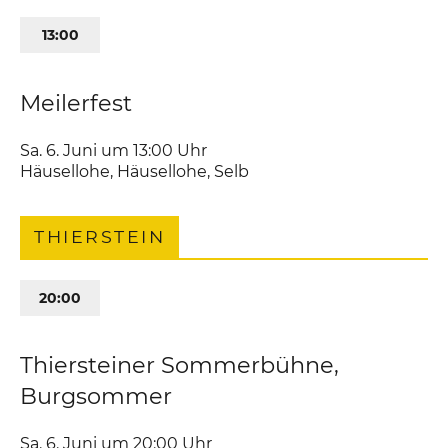
13:00
Meilerfest
Sa. 6. Juni um 13:00
Uhr
Häusellohe
,
Häusellohe
Selb
THIERSTEIN
20:00
Thiersteiner Sommerbühne,
Burgsommer
Sa. 6. Juni um 20:00
Uhr