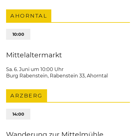
AHORNTAL
10:00
Mittelaltermarkt
Sa. 6. Juni um 10:00
Uhr
Burg Rabenstein
,
Rabenstein 33
Ahorntal
ARZBERG
14:00
Wanderung zur Mittelmühle