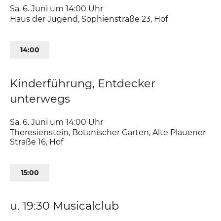
Sa. 6. Juni um 14:00
Uhr
Haus der Jugend
,
Sophienstraße 23
Hof
14:00
Kinderführung, Entdecker
unterwegs
Sa. 6. Juni um 14:00
Uhr
Theresienstein, Botanischer Garten
,
Alte Plauener
Straße 16
Hof
15:00
u. 19:30 Musicalclub