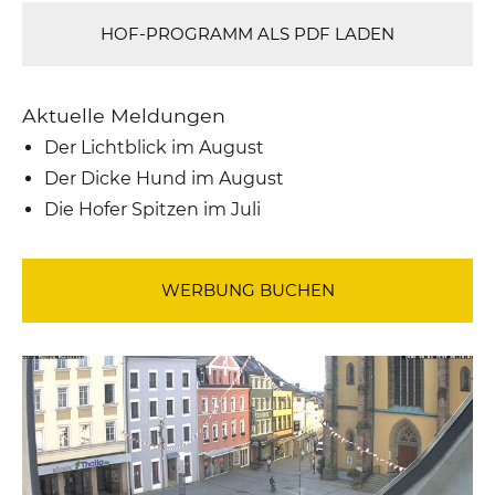
HOF-PROGRAMM ALS PDF LADEN
Aktuelle Meldungen
Der Lichtblick im August
Der Dicke Hund im August
Die Hofer Spitzen im Juli
WERBUNG BUCHEN