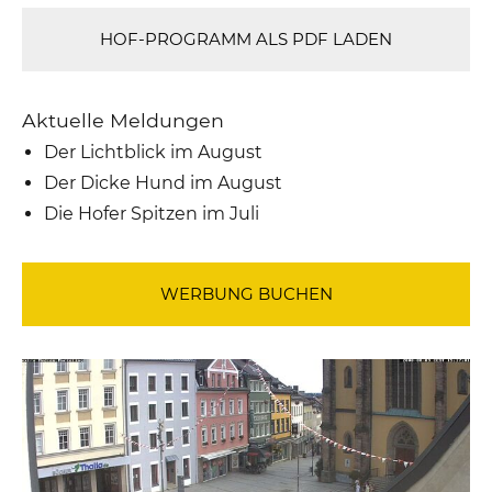
HOF-PROGRAMM ALS PDF LADEN
Aktuelle Meldungen
Der Lichtblick im August
Der Dicke Hund im August
Die Hofer Spitzen im Juli
WERBUNG BUCHEN