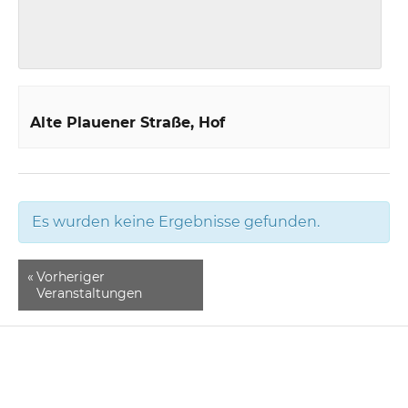
Alte Plauener Straße
Hof
Es wurden keine Ergebnisse gefunden.
«
Vorheriger
Veranstaltungen