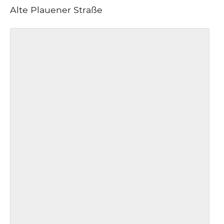
Alte Plauener Straße