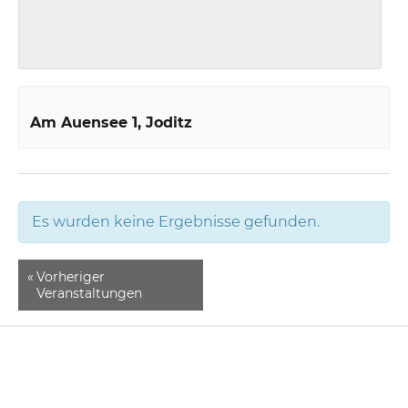
Am Auensee 1
Joditz
Es wurden keine Ergebnisse gefunden.
«
Vorheriger
Veranstaltungen