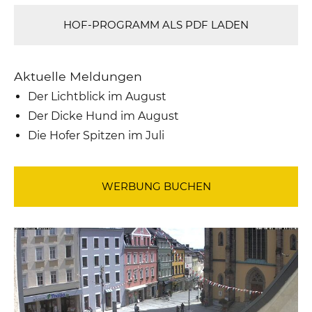
HOF-PROGRAMM ALS PDF LADEN
Aktuelle Meldungen
Der Lichtblick im August
Der Dicke Hund im August
Die Hofer Spitzen im Juli
WERBUNG BUCHEN