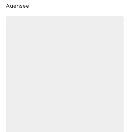
Auensee