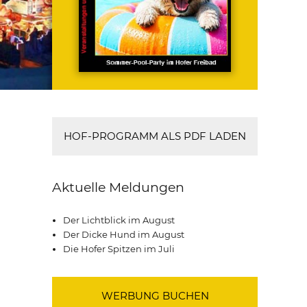
HOF-PROGRAMM ALS PDF LADEN
Aktuelle Meldungen
Der Lichtblick im August
Der Dicke Hund im August
Die Hofer Spitzen im Juli
WERBUNG BUCHEN