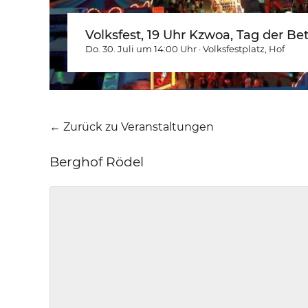
Volksfest, 19 Uhr Kzwoa, Tag der Be
Do. 30. Juli um 14:00
Uhr
·
Volksfestplatz
, Hof
← Zurück zu Veranstaltungen
Berghof Rödel