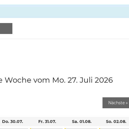
e Woche vom Mo. 27. Juli 2026
Nächste
»
Do. 30.07.
Fr. 31.07.
Sa. 01.08.
So. 02.08.