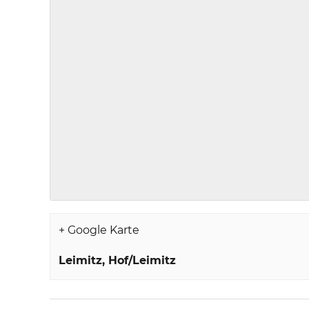
+ Google Karte
Leimitz
Hof/Leimitz