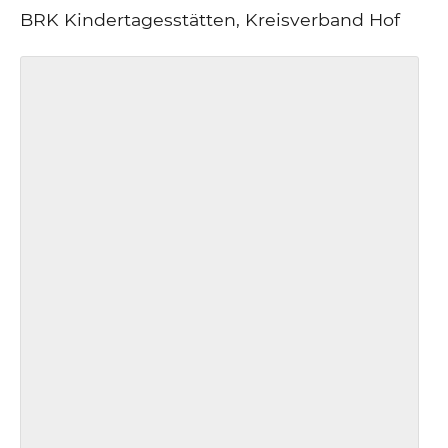
BRK Kindertagesstätten, Kreisverband Hof