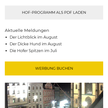
HOF-PROGRAMM ALS PDF LADEN
Aktuelle Meldungen
Der Lichtblick im August
Der Dicke Hund im August
Die Hofer Spitzen im Juli
WERBUNG BUCHEN