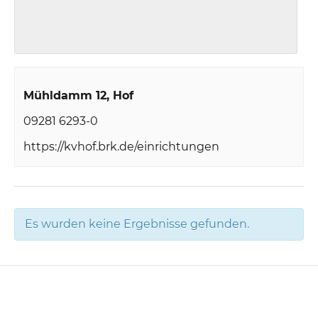
Mühldamm 12
Hof
09281 6293-0
https://kvhof.brk.de/einrichtungen
Es wurden keine Ergebnisse gefunden.