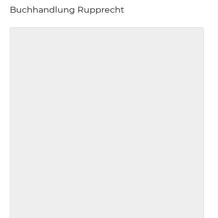
Buchhandlung Rupprecht