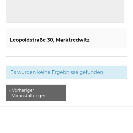
Leopoldstraße 30
Marktredwitz
Es wurden keine Ergebnisse gefunden.
«
Vorheriger
Veranstaltungen