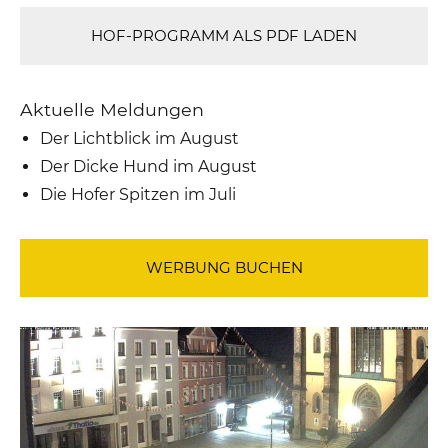
HOF-PROGRAMM ALS PDF LADEN
Aktuelle Meldungen
Der Lichtblick im August
Der Dicke Hund im August
Die Hofer Spitzen im Juli
WERBUNG BUCHEN