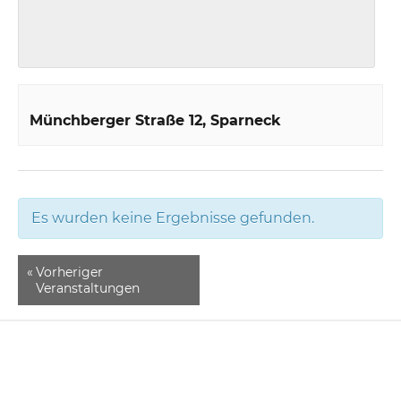
Münchberger Straße 12
Sparneck
Es wurden keine Ergebnisse gefunden.
«
Vorheriger
Veranstaltungen