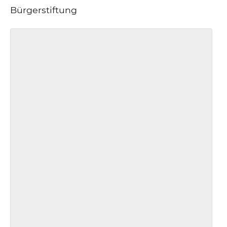
Bürgerstiftung