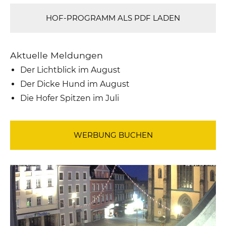
HOF-PROGRAMM ALS PDF LADEN
Aktuelle Meldungen
Der Lichtblick im August
Der Dicke Hund im August
Die Hofer Spitzen im Juli
WERBUNG BUCHEN