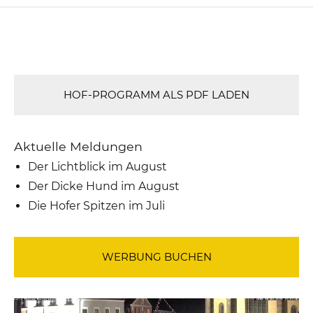
HOF-PROGRAMM ALS PDF LADEN
Aktuelle Meldungen
Der Lichtblick im August
Der Dicke Hund im August
Die Hofer Spitzen im Juli
WERBUNG BUCHEN