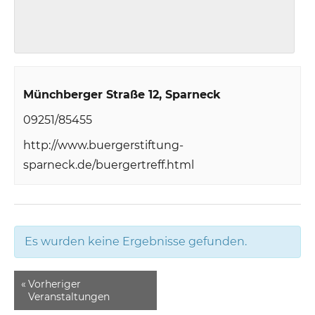
Münchberger Straße 12
Sparneck
09251/85455
http://www.buergerstiftung-
sparneck.de/buergertreff.html
Es wurden keine Ergebnisse gefunden.
«
Vorheriger
Veranstaltungen