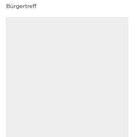
Bürgertreff