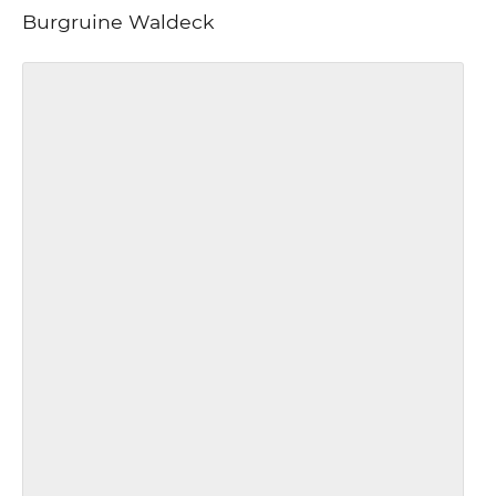
Burgruine Waldeck