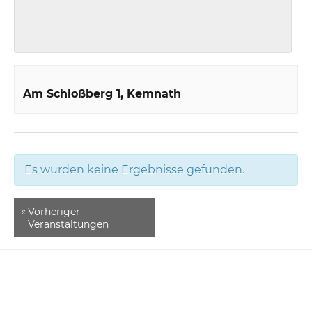
Am Schloßberg 1
Kemnath
Es wurden keine Ergebnisse gefunden.
«
Vorheriger
Veranstaltungen