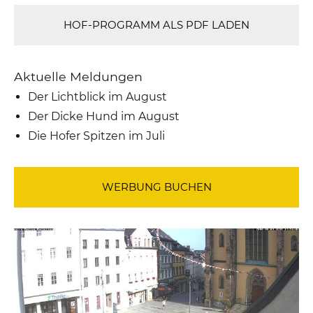
HOF-PROGRAMM ALS PDF LADEN
Aktuelle Meldungen
Der Lichtblick im August
Der Dicke Hund im August
Die Hofer Spitzen im Juli
WERBUNG BUCHEN