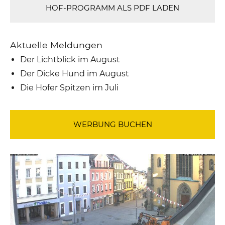
HOF-PROGRAMM ALS PDF LADEN
Aktuelle Meldungen
Der Lichtblick im August
Der Dicke Hund im August
Die Hofer Spitzen im Juli
WERBUNG BUCHEN