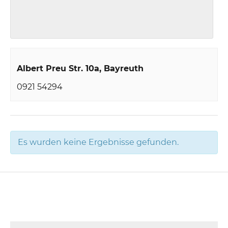
Albert Preu Str. 10a
Bayreuth
0921 54294
Es wurden keine Ergebnisse gefunden.