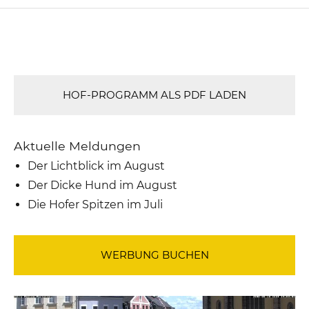
HOF-PROGRAMM ALS PDF LADEN
Aktuelle Meldungen
Der Lichtblick im August
Der Dicke Hund im August
Die Hofer Spitzen im Juli
WERBUNG BUCHEN