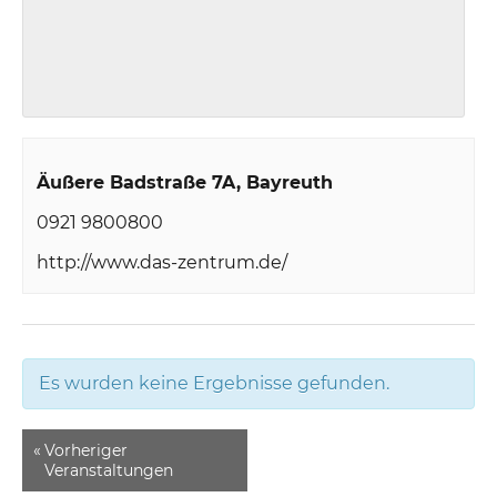
Äußere Badstraße 7A
Bayreuth
0921 9800800
http://www.das-zentrum.de/
Es wurden keine Ergebnisse gefunden.
«
Vorheriger
Veranstaltungen