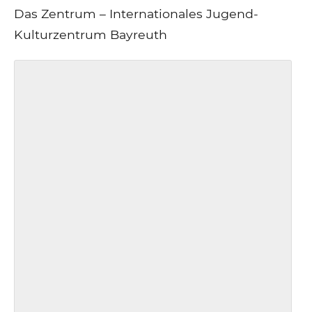
Das Zentrum – Internationales Jugend-
Kulturzentrum Bayreuth