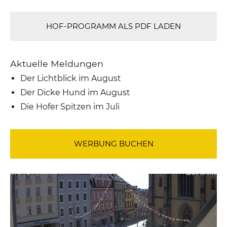
HOF-PROGRAMM ALS PDF LADEN
Aktuelle Meldungen
Der Lichtblick im August
Der Dicke Hund im August
Die Hofer Spitzen im Juli
WERBUNG BUCHEN