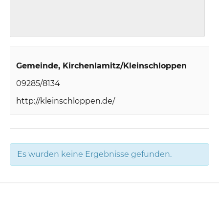
Gemeinde
Kirchenlamitz/Kleinschloppen
09285/8134
http://kleinschloppen.de/
Es wurden keine Ergebnisse gefunden.