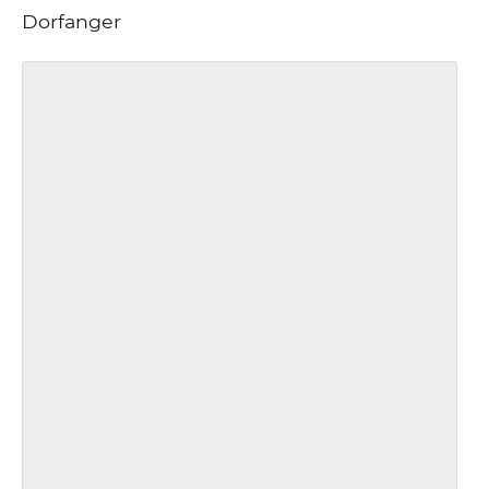
Dorfanger