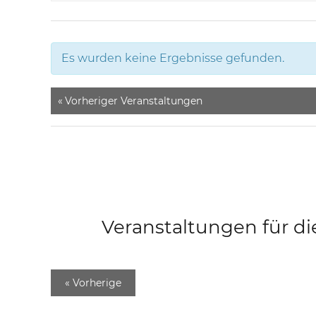
Es wurden keine Ergebnisse gefunden.
«
Vorheriger Veranstaltungen
Veranstaltungen für di
«
Vorherige