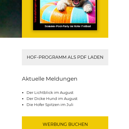
HOF-PROGRAMM ALS PDF LADEN
Aktuelle Meldungen
Der Lichtblick im August
Der Dicke Hund im August
Die Hofer Spitzen im Juli
WERBUNG BUCHEN