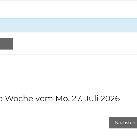
e Woche vom Mo. 27. Juli 2026
Nächste
»