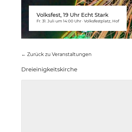
Volksfest, 19 Uhr Echt Stark
Fr. 31. Juli um 14:00
Uhr
·
Volksfestplatz
, Hof
← Zurück zu Veranstaltungen
Dreieinigkeitskirche