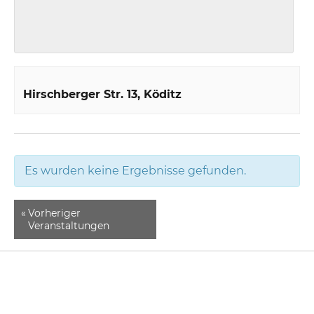
Hirschberger Str. 13
Köditz
Es wurden keine Ergebnisse gefunden.
«
Vorheriger
Veranstaltungen