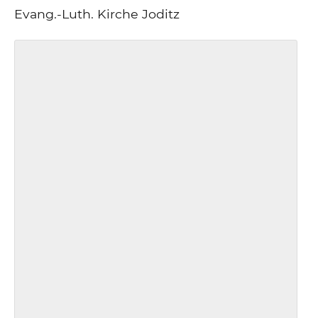
Evang.-Luth. Kirche Joditz