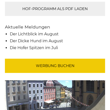
HOF-PROGRAMM ALS PDF LADEN
Aktuelle Meldungen
Der Lichtblick im August
Der Dicke Hund im August
Die Hofer Spitzen im Juli
WERBUNG BUCHEN