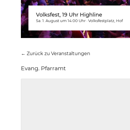
Volksfest, 19 Uhr Highline
Sa. 1. August um 14:00
Uhr
·
Volksfestplatz
, Hof
← Zurück zu Veranstaltungen
Evang. Pfarramt