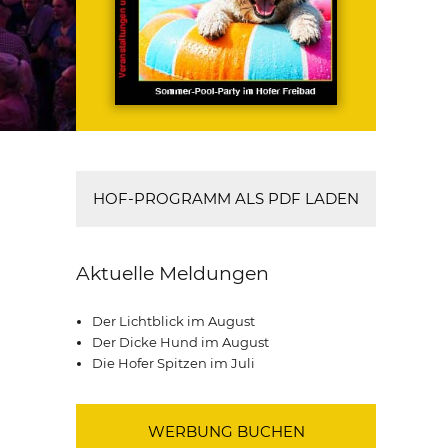
HOF-PROGRAMM ALS PDF LADEN
Aktuelle Meldungen
Der Lichtblick im August
Der Dicke Hund im August
Die Hofer Spitzen im Juli
WERBUNG BUCHEN