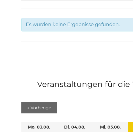
Es wurden keine Ergebnisse gefunden.
Veranstaltungen für di
«
Vorherige
Mo. 03.08.
Di. 04.08.
Mi. 05.08.