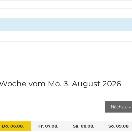
e Woche vom Mo. 3. August 2026
Nächste
»
Do. 06.08.
Fr. 07.08.
Sa. 08.08.
So. 09.08.