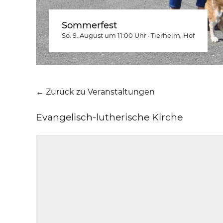
Sommerfest
So. 9. August um 11:00
Uhr
·
Tierheim
, Hof
← Zurück zu Veranstaltungen
Evangelisch-lutherische Kirche