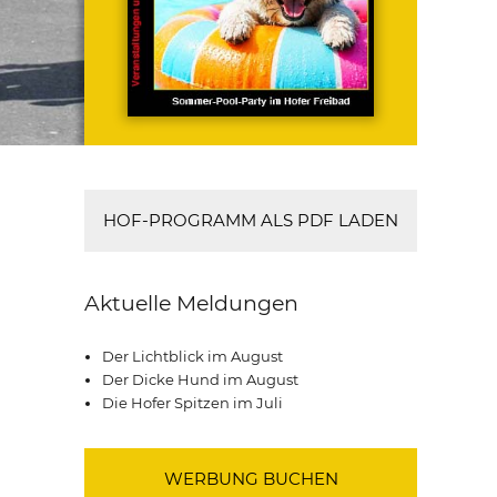
HOF-PROGRAMM ALS PDF LADEN
Aktuelle Meldungen
Der Lichtblick im August
Der Dicke Hund im August
Die Hofer Spitzen im Juli
WERBUNG BUCHEN