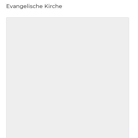
Evangelische Kirche