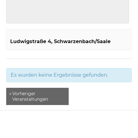
Ludwigstraße 4
Schwarzenbach/Saale
Es wurden keine Ergebnisse gefunden.
«
Vorheriger
Veranstaltungen