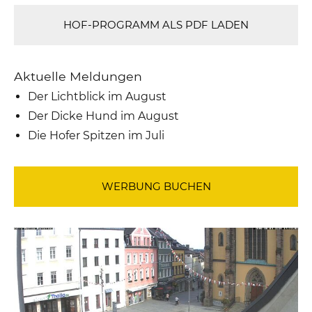
HOF-PROGRAMM ALS PDF LADEN
Aktuelle Meldungen
Der Lichtblick im August
Der Dicke Hund im August
Die Hofer Spitzen im Juli
WERBUNG BUCHEN