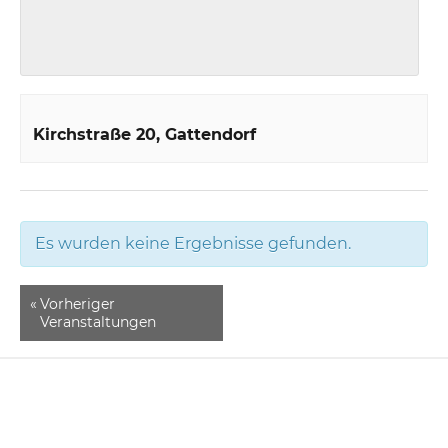
Kirchstraße 20
Gattendorf
Es wurden keine Ergebnisse gefunden.
«
Vorheriger
Veranstaltungen