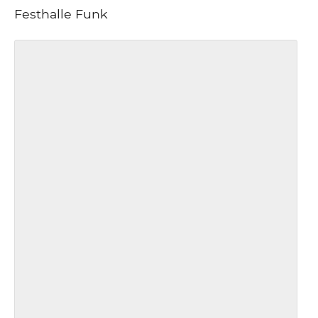
Festhalle Funk