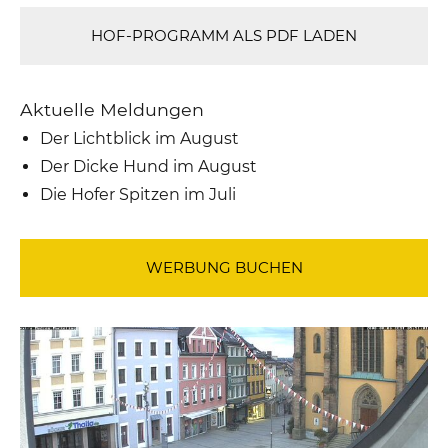
HOF-PROGRAMM ALS PDF LADEN
Aktuelle Meldungen
Der Lichtblick im August
Der Dicke Hund im August
Die Hofer Spitzen im Juli
WERBUNG BUCHEN