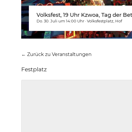
Volksfest, 19 Uhr Kzwoa, Tag der Be
Do. 30. Juli um 14:00
Uhr
·
Volksfestplatz
, Hof
← Zurück zu Veranstaltungen
Festplatz