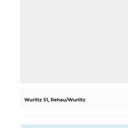
Wurlitz 51
Rehau/Wurlitz