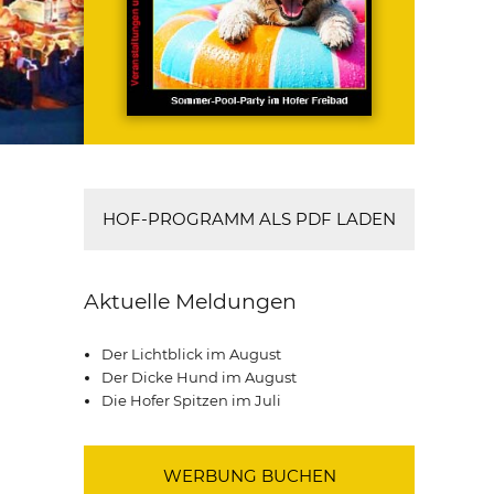
HOF-PROGRAMM ALS PDF LADEN
Aktuelle Meldungen
Der Lichtblick im August
Der Dicke Hund im August
Die Hofer Spitzen im Juli
WERBUNG BUCHEN