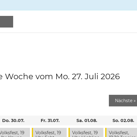
e Woche vom Mo. 27. Juli 2026
Nächste
»
Do. 30.07.
Fr. 31.07.
Sa. 01.08.
So. 02.08.
Volksfest, 19
Volksfest, 19
Volksfest, 19
Volksfest,