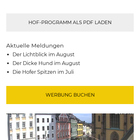
HOF-PROGRAMM ALS PDF LADEN
Aktuelle Meldungen
Der Lichtblick im August
Der Dicke Hund im August
Die Hofer Spitzen im Juli
WERBUNG BUCHEN