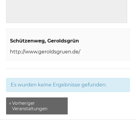
Schützenweg
Geroldsgrün
http://www.geroldsgruen.de/
Es wurden keine Ergebnisse gefunden.
«
Vorheriger
Veranstaltungen