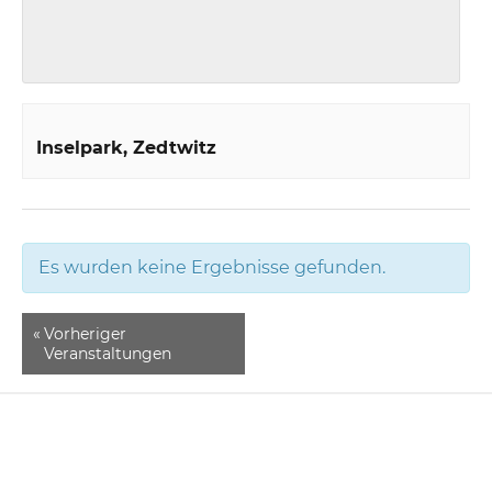
Inselpark
Zedtwitz
Es wurden keine Ergebnisse gefunden.
«
Vorheriger
Veranstaltungen