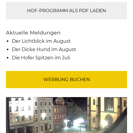
HOF-PROGRAMM ALS PDF LADEN
Aktuelle Meldungen
Der Lichtblick im August
Der Dicke Hund im August
Die Hofer Spitzen im Juli
WERBUNG BUCHEN