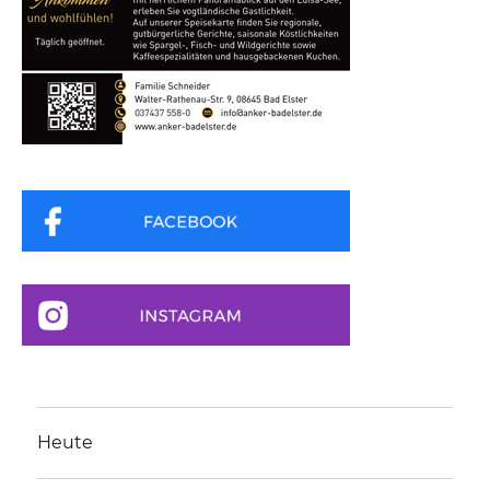
Heute