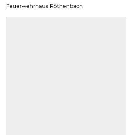
Feuerwehrhaus Röthenbach