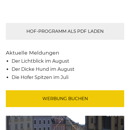
HOF-PROGRAMM ALS PDF LADEN
Aktuelle Meldungen
Der Lichtblick im August
Der Dicke Hund im August
Die Hofer Spitzen im Juli
WERBUNG BUCHEN