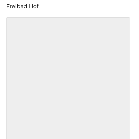
Freibad Hof