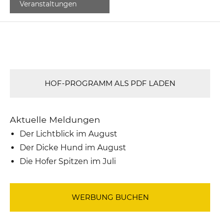
Veranstaltungen
HOF-PROGRAMM ALS PDF LADEN
Aktuelle Meldungen
Der Lichtblick im August
Der Dicke Hund im August
Die Hofer Spitzen im Juli
WERBUNG BUCHEN