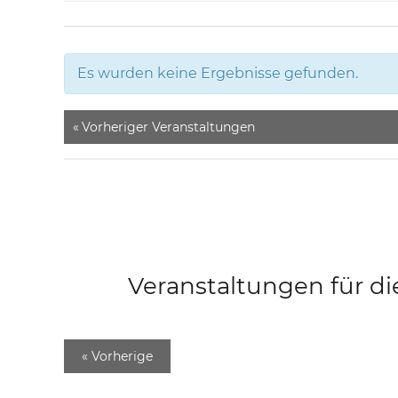
Es wurden keine Ergebnisse gefunden.
«
Vorheriger Veranstaltungen
Veranstaltungen für di
«
Vorherige