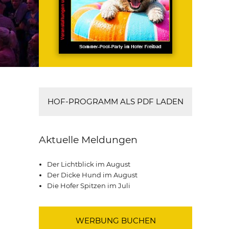
HOF-PROGRAMM ALS PDF LADEN
Aktuelle Meldungen
Der Lichtblick im August
Der Dicke Hund im August
Die Hofer Spitzen im Juli
WERBUNG BUCHEN