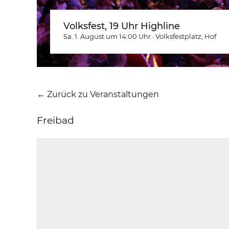
Volksfest, 19 Uhr Highline
Sa. 1. August um 14:00
Uhr
·
Volksfestplatz
, Hof
← Zurück zu Veranstaltungen
Freibad