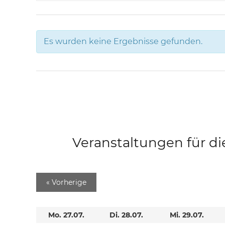
Es wurden keine Ergebnisse gefunden.
Veranstaltungen für di
«
Vorherige
Mo. 27.07.
Di. 28.07.
Mi. 29.07.