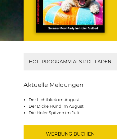
HOF-PROGRAMM ALS PDF LADEN
Aktuelle Meldungen
Der Lichtblick im August
Der Dicke Hund im August
Die Hofer Spitzen im Juli
WERBUNG BUCHEN