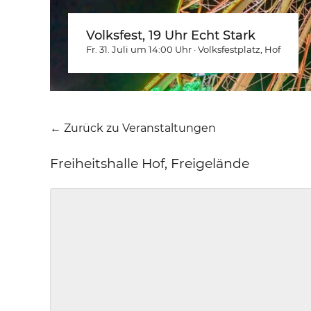
Volksfest, 19 Uhr Echt Stark
Fr. 31. Juli um 14:00
Uhr
·
Volksfestplatz
, Hof
← Zurück zu Veranstaltungen
Freiheitshalle Hof, Freigelände