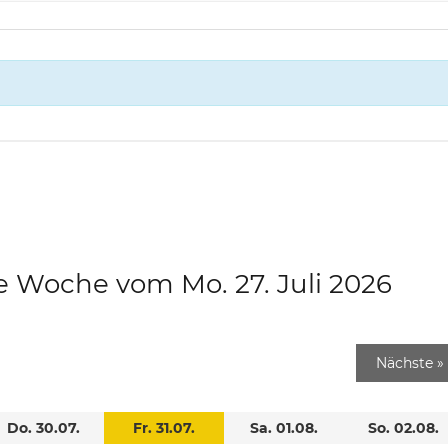
e Woche vom Mo. 27. Juli 2026
Nächste
»
Do. 30.07.
Fr. 31.07.
Sa. 01.08.
So. 02.08.