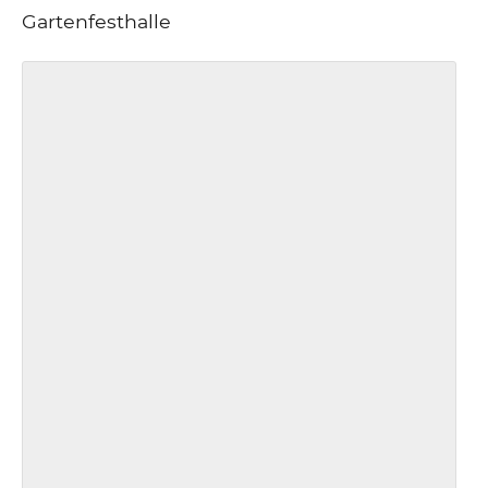
Gartenfesthalle