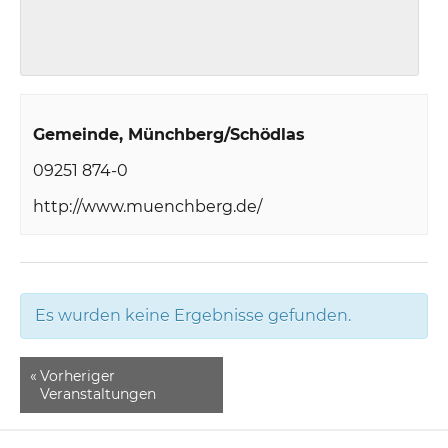
Gemeinde
Münchberg/Schödlas
09251 874-0
http://www.muenchberg.de/
Es wurden keine Ergebnisse gefunden.
«
Vorheriger
Veranstaltungen