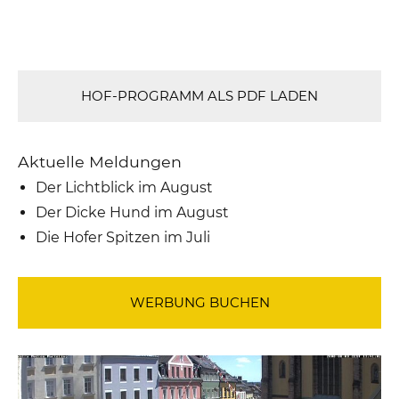
HOF-PROGRAMM ALS PDF LADEN
Aktuelle Meldungen
Der Lichtblick im August
Der Dicke Hund im August
Die Hofer Spitzen im Juli
WERBUNG BUCHEN