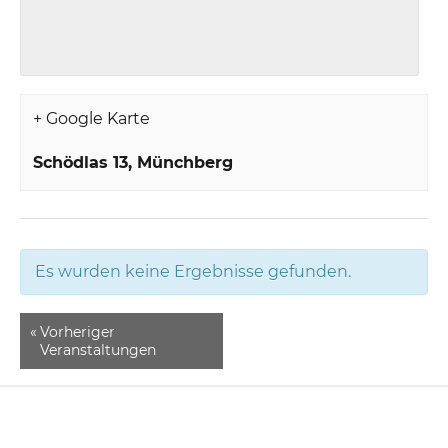
+ Google Karte
Schödlas 13
Münchberg
Es wurden keine Ergebnisse gefunden.
«
Vorheriger
Veranstaltungen