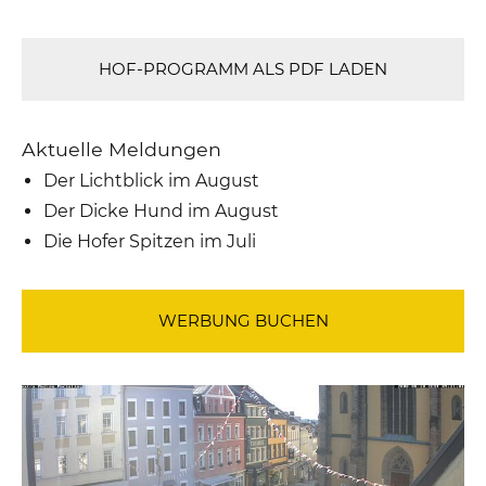
HOF-PROGRAMM ALS PDF LADEN
Aktuelle Meldungen
Der Lichtblick im August
Der Dicke Hund im August
Die Hofer Spitzen im Juli
WERBUNG BUCHEN