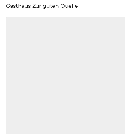
Gasthaus Zur guten Quelle