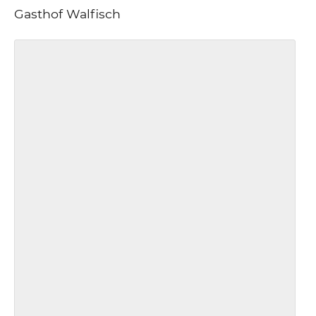
Gasthof Walfisch