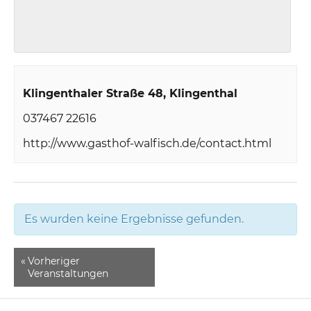
Klingenthaler Straße 48
Klingenthal
037467 22616
http://www.gasthof-walfisch.de/contact.html
Es wurden keine Ergebnisse gefunden.
«
Vorheriger
Veranstaltungen