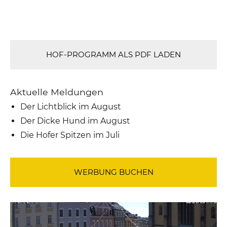
HOF-PROGRAMM ALS PDF LADEN
Aktuelle Meldungen
Der Lichtblick im August
Der Dicke Hund im August
Die Hofer Spitzen im Juli
WERBUNG BUCHEN