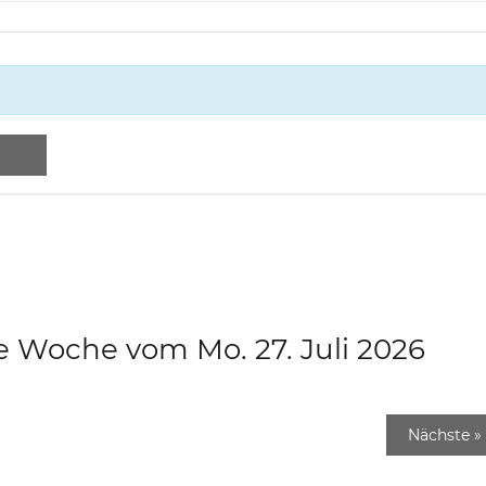
e Woche vom Mo. 27. Juli 2026
Nächste
»