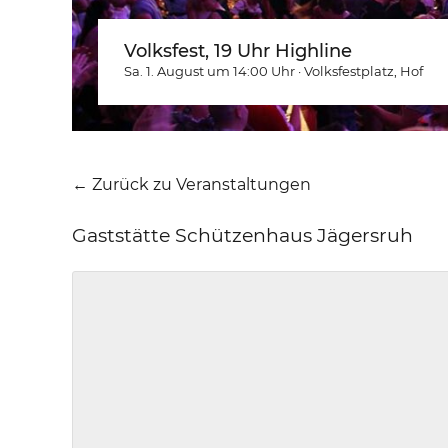
Volksfest, 19 Uhr Highline
Sa. 1. August um 14:00
Uhr
·
Volksfestplatz
, Hof
← Zurück zu Veranstaltungen
Gaststätte Schützenhaus Jägersruh