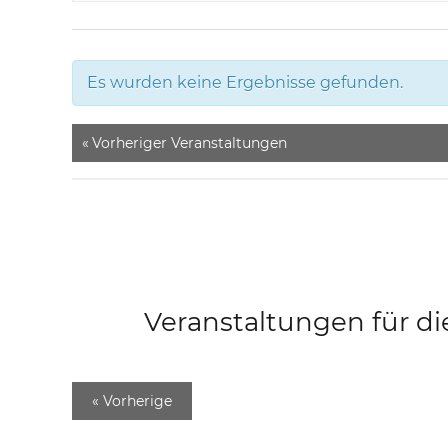
Es wurden keine Ergebnisse gefunden.
«
Vorheriger Veranstaltungen
Veranstaltungen für di
«
Vorherige