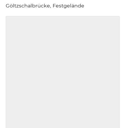
Göltzschalbrücke, Festgelände