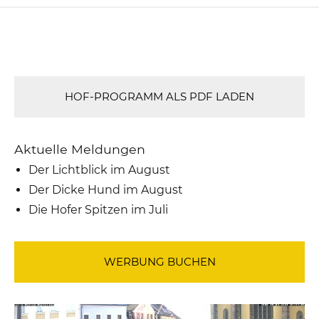
HOF-PROGRAMM ALS PDF LADEN
Aktuelle Meldungen
Der Lichtblick im August
Der Dicke Hund im August
Die Hofer Spitzen im Juli
WERBUNG BUCHEN