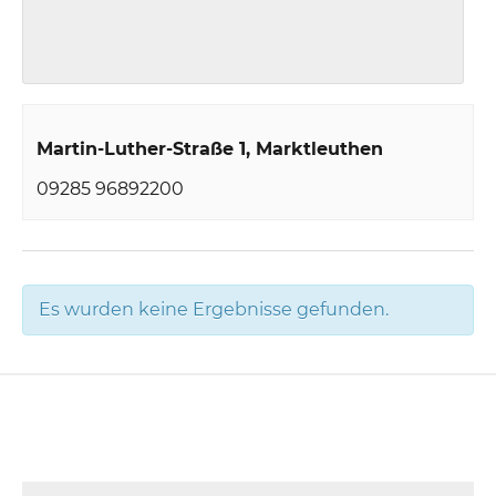
Martin-Luther-Straße 1
Marktleuthen
09285 96892200
Es wurden keine Ergebnisse gefunden.