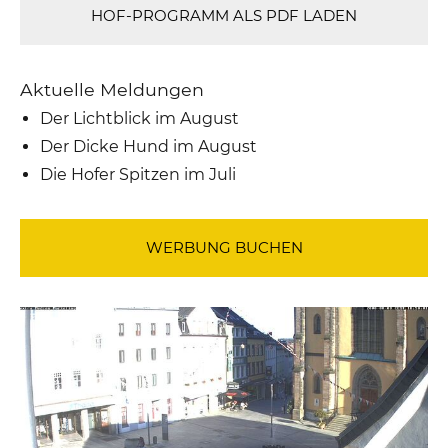
HOF-PROGRAMM ALS PDF LADEN
Aktuelle Meldungen
Der Lichtblick im August
Der Dicke Hund im August
Die Hofer Spitzen im Juli
WERBUNG BUCHEN