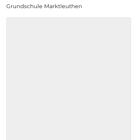
Grundschule Marktleuthen