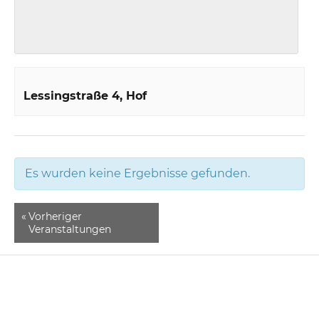
Lessingstraße 4
Hof
Es wurden keine Ergebnisse gefunden.
«
Vorheriger
Veranstaltungen