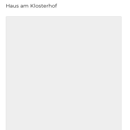
Haus am Klosterhof