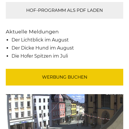
HOF-PROGRAMM ALS PDF LADEN
Aktuelle Meldungen
Der Lichtblick im August
Der Dicke Hund im August
Die Hofer Spitzen im Juli
WERBUNG BUCHEN