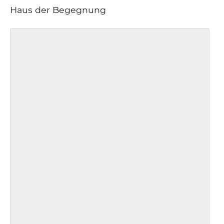
Haus der Begegnung