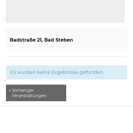
Badstraße 21
Bad Steben
Es wurden keine Ergebnisse gefunden.
«
Vorheriger
Veranstaltungen