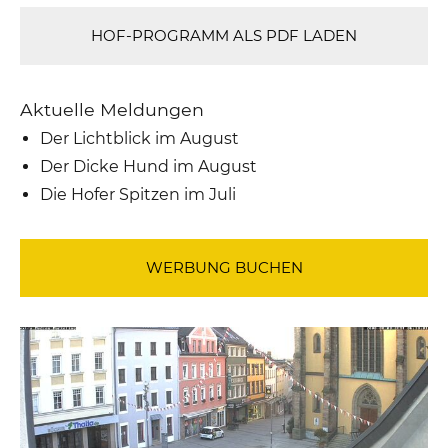
HOF-PROGRAMM ALS PDF LADEN
Aktuelle Meldungen
Der Lichtblick im August
Der Dicke Hund im August
Die Hofer Spitzen im Juli
WERBUNG BUCHEN