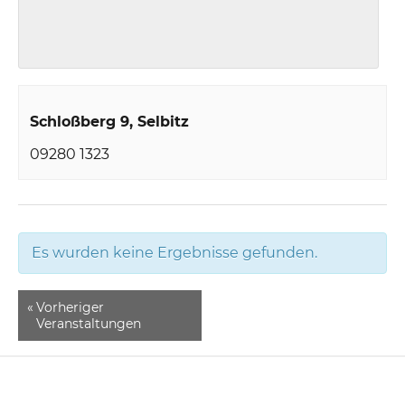
Schloßberg 9
Selbitz
09280 1323
Es wurden keine Ergebnisse gefunden.
«
Vorheriger
Veranstaltungen