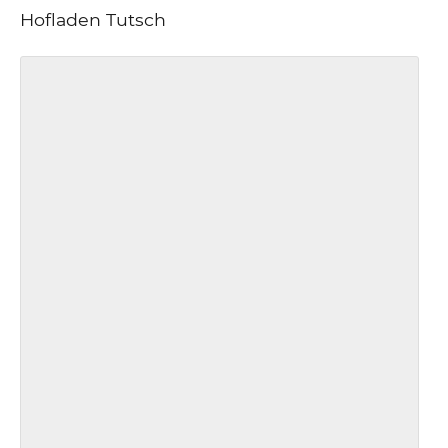
Hofladen Tutsch