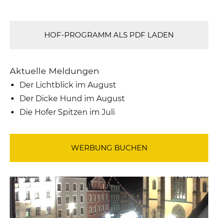
HOF-PROGRAMM ALS PDF LADEN
Aktuelle Meldungen
Der Lichtblick im August
Der Dicke Hund im August
Die Hofer Spitzen im Juli
WERBUNG BUCHEN