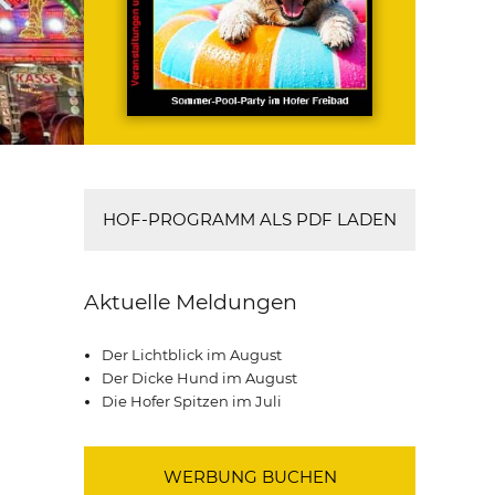
HOF-PROGRAMM ALS PDF LADEN
Aktuelle Meldungen
Der Lichtblick im August
Der Dicke Hund im August
Die Hofer Spitzen im Juli
WERBUNG BUCHEN