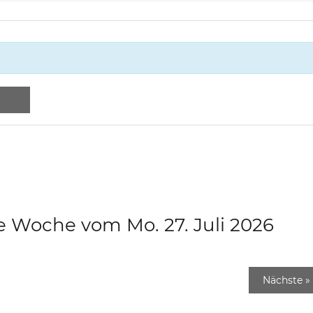
e Woche vom Mo. 27. Juli 2026
Nächste
»