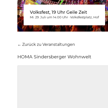
Volksfest, 19 Uhr Geile Zeit
Mi. 29. Juli um 14:00
Uhr
·
Volksfestplatz
, Hof
← Zurück zu Veranstaltungen
HOMA Sindersberger Wohnwelt