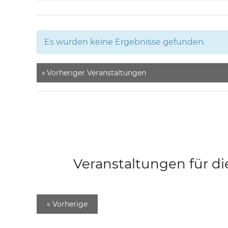
Es wurden keine Ergebnisse gefunden.
«
Vorheriger Veranstaltungen
Veranstaltungen für di
«
Vorherige