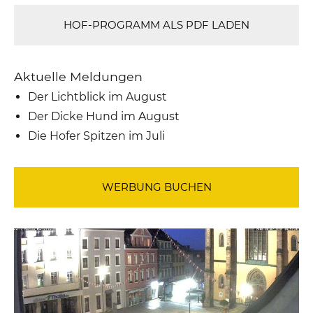
HOF-PROGRAMM ALS PDF LADEN
Aktuelle Meldungen
Der Lichtblick im August
Der Dicke Hund im August
Die Hofer Spitzen im Juli
WERBUNG BUCHEN