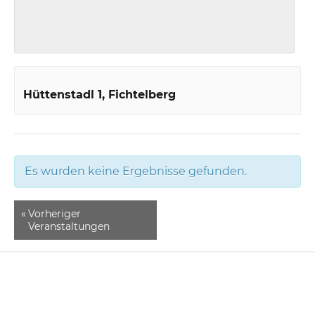
Hüttenstadl 1
Fichtelberg
Es wurden keine Ergebnisse gefunden.
«
Vorheriger
Veranstaltungen