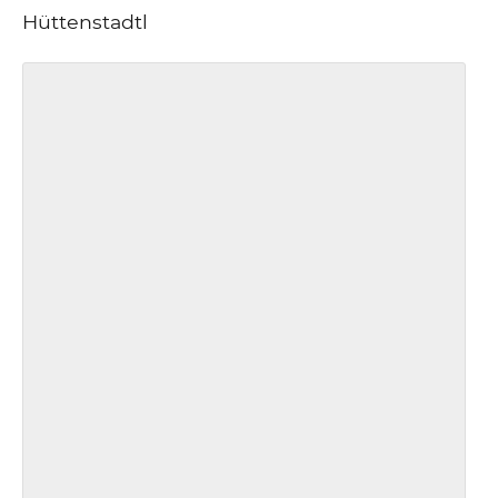
Hüttenstadtl