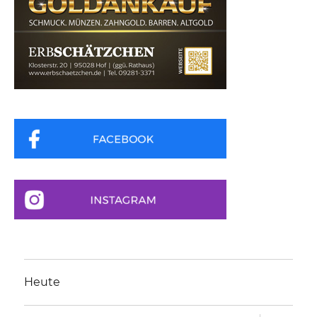
Heute