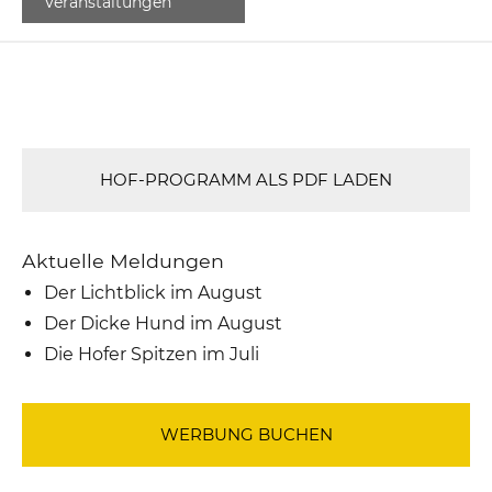
Veranstaltungen
HOF-PROGRAMM ALS PDF LADEN
Aktuelle Meldungen
Der Lichtblick im August
Der Dicke Hund im August
Die Hofer Spitzen im Juli
WERBUNG BUCHEN