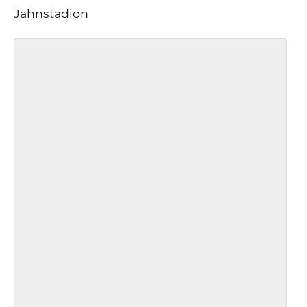
Jahnstadion