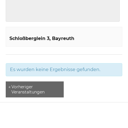
Schloßberglein 3
Bayreuth
Es wurden keine Ergebnisse gefunden.
«
Vorheriger
Veranstaltungen