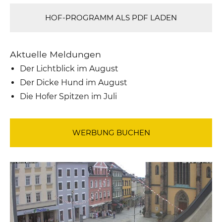
HOF-PROGRAMM ALS PDF LADEN
Aktuelle Meldungen
Der Lichtblick im August
Der Dicke Hund im August
Die Hofer Spitzen im Juli
WERBUNG BUCHEN