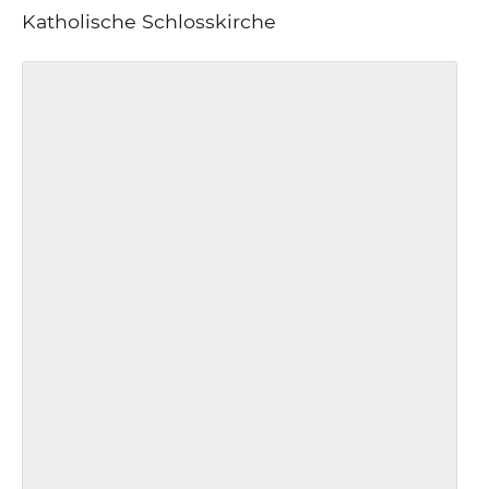
Katholische Schlosskirche