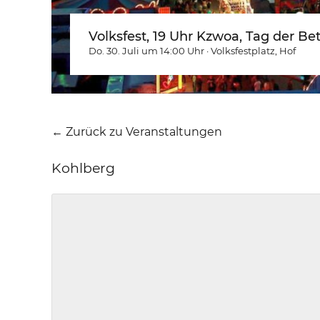
Volksfest, 19 Uhr Kzwoa, Tag der Be
Do. 30. Juli um 14:00
Uhr
·
Volksfestplatz
, Hof
← Zurück zu Veranstaltungen
Kohlberg