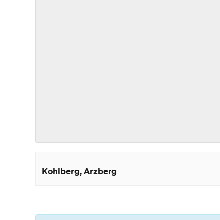
Kohlberg
Arzberg