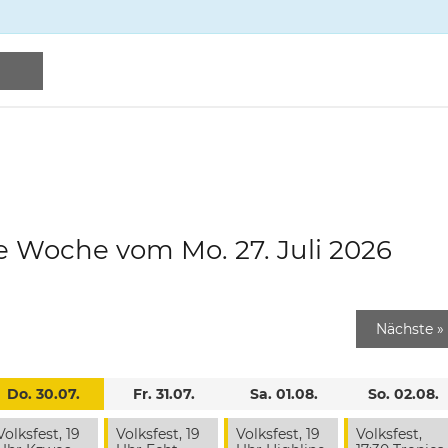
e Woche vom Mo. 27. Juli 2026
Nächste
»
Do. 30.07.
Fr. 31.07.
Sa. 01.08.
So. 02.08.
Volksfest, 19
Volksfest, 19
Volksfest, 19
Volksfest,