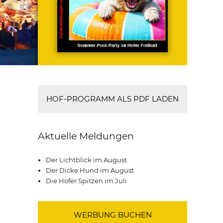
HOF-PROGRAMM ALS PDF LADEN
Aktuelle Meldungen
Der Lichtblick im August
Der Dicke Hund im August
Die Hofer Spitzen im Juli
WERBUNG BUCHEN